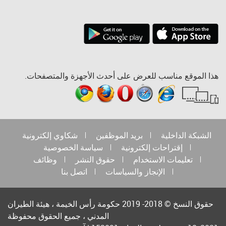
هذا الموقع مناسب للعرض على أحدث الأجهزة والمتصفحات.
الشبكة الداخلية
بريد الموظفين
شكاوي إلكترونية
إقتراحات إلكترونية
سياسة الخصوصية
تعليمات الاستخدام
حقوق النشر
وظائف
الإنجاز والسياسات
اتصل بنا
حقوق النسخ © 2018- 2019 حكومة رأس الخيمة ، هيئة الطيران
المدني ، جميع الحقوق محفوظة