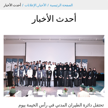
الصفحة الرئيسية
الأخبار_الإعلانات
أحدث الأخبار
أحدث الأخبار
تحتفل دائرة الطيران المدني في رأس الخيمة بيوم