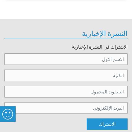
النشرة الإخبارية
الاشتراك في النشرة الإخبارية
الاشتراك