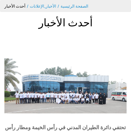
الصفحة الرئيسية
الأخبار_الإعلانات
أحدث الأخبار
أحدث الأخبار
تحتفي دائرة الطيران المدني في رأس الخيمة ومطار رأس