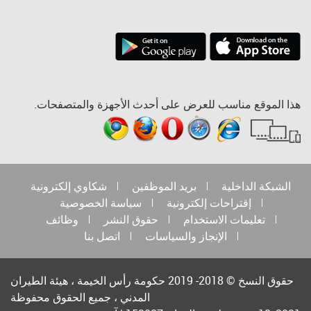
هذا الموقع مناسب للعرض على أحدث الأجهزة والمتصفحات.
الشبكة الداخلية
بريد الموظفين
شكاوي إلكترونية
إقتراحات إلكترونية
سياسة الخصوصية
تعليمات الاستخدام
حقوق النشر
وظائف
الإنجاز والسياسات
اتصل بنا
حقوق النسخ © 2018- 2019 حكومة رأس الخيمة ، هيئة الطيران
المدني ، جميع الحقوق محفوظة