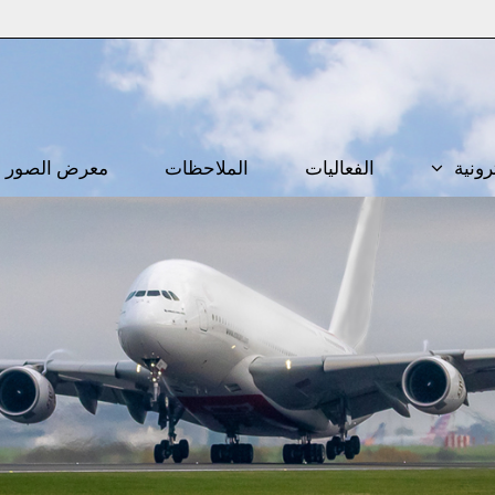
رونية
الفعاليات
الملاحظات
معرض الصور