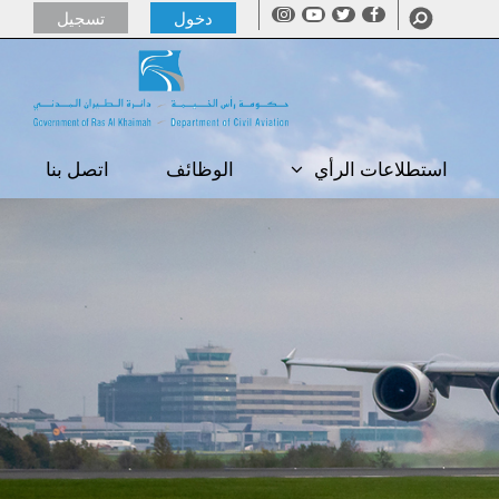
دخول
تسجيل
استطلاعات الرأي
الوظائف
اتصل بنا