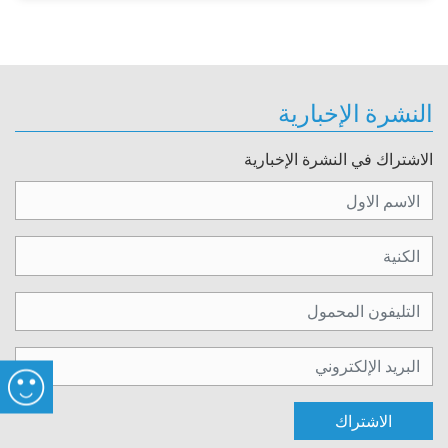
النشرة الإخبارية
الاشتراك في النشرة الإخبارية
الاشتراك