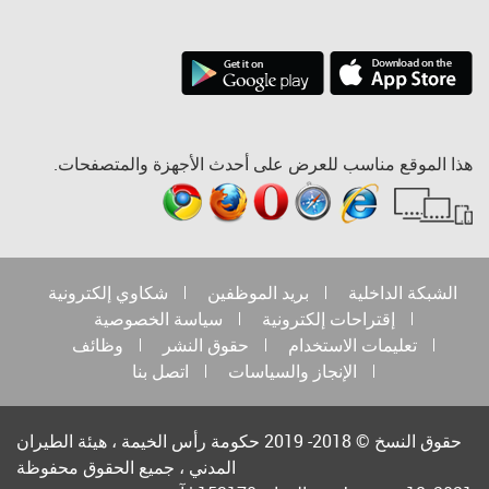
هذا الموقع مناسب للعرض على أحدث الأجهزة والمتصفحات.
الشبكة الداخلية
بريد الموظفين
شكاوي إلكترونية
إقتراحات إلكترونية
سياسة الخصوصية
تعليمات الاستخدام
حقوق النشر
وظائف
الإنجاز والسياسات
اتصل بنا
حقوق النسخ © 2018- 2019 حكومة رأس الخيمة ، هيئة الطيران
المدني ، جميع الحقوق محفوظة