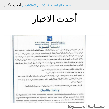
الصفحة الرئيسية
الأخبار_الإعلانات
أحدث الأخبار
أحدث الأخبار
سيــــاسة الجــــــودة