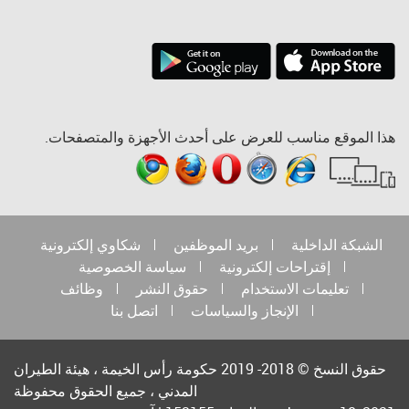
هذا الموقع مناسب للعرض على أحدث الأجهزة والمتصفحات.
الشبكة الداخلية
بريد الموظفين
شكاوي إلكترونية
إقتراحات إلكترونية
سياسة الخصوصية
تعليمات الاستخدام
حقوق النشر
وظائف
الإنجاز والسياسات
اتصل بنا
حقوق النسخ © 2018- 2019 حكومة رأس الخيمة ، هيئة الطيران
المدني ، جميع الحقوق محفوظة