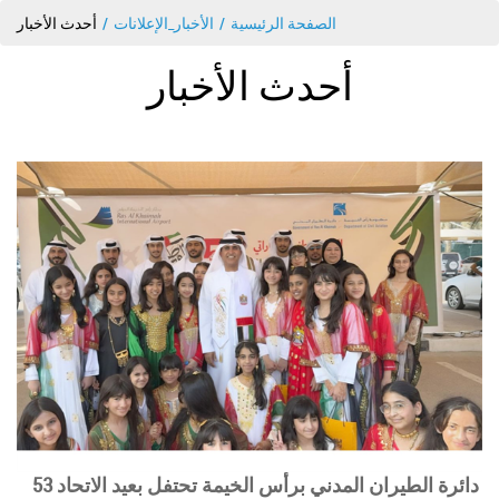
الصفحة الرئيسية
الأخبار_الإعلانات
أحدث الأخبار
أحدث الأخبار
دائرة الطيران المدني برأس الخيمة تحتفل بعيد الاتحاد 53