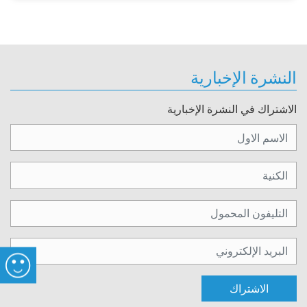
النشرة الإخبارية
الاشتراك في النشرة الإخبارية
الاشتراك