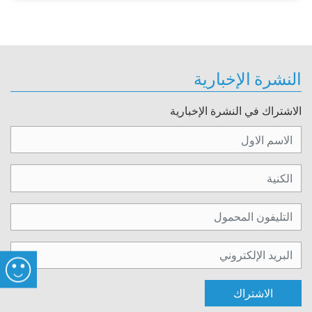
النشرة الإخبارية
الاشتراك في النشرة الإخبارية
الاشتراك