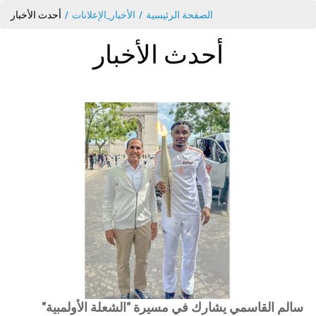
الصفحة الرئيسية
الأخبار_الإعلانات
أحدث الأخبار
أحدث الأخبار
سالم القاسمي يشارك في مسيرة "الشعلة الأولمبية"