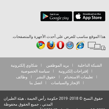
هذا الموقع مناسب للعرض على أحدث الأجهزة والمتصفحات.
الشبكة الداخلية
بريد الموظفين
شكاوي إلكترونية
إقتراحات إلكترونية
سياسة الخصوصية
تعليمات الاستخدام
حقوق النشر
وظائف
الإنجاز والسياسات
اتصل بنا
حقوق النسخ © 2018- 2019 حكومة رأس الخيمة ، هيئة الطيران
المدني ، جميع الحقوق محفوظة