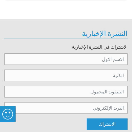
النشرة الإخبارية
الاشتراك في النشرة الإخبارية
الاشتراك