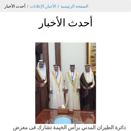
الصفحة الرئيسية
الأخبار_الإعلانات
أحدث الأخبار
أحدث الأخبار
دائرة الطيران المدني برأس الخيمة تشارك فى معرض