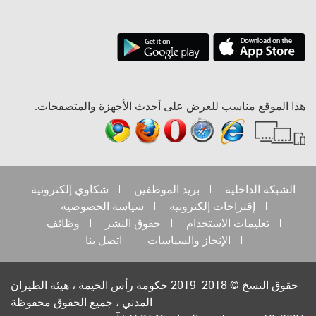
هذا الموقع مناسب للعرض على أحدث الأجهزة والمتصفحات.
الشبكة الداخلية
بريد الموظفين
شكاوي إلكترونية
إقتراحات إلكترونية
سياسة الخصوصية
تعليمات الاستخدام
حقوق النشر
وظائف
الإنجاز والسياسات
اتصل بنا
حقوق النسخ © 2018- 2019 حكومة رأس الخيمة ، هيئة الطيران
المدني ، جميع الحقوق محفوظة