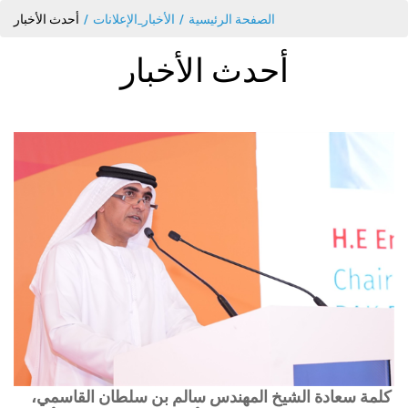
الصفحة الرئيسية
الأخبار_الإعلانات
أحدث الأخبار
أحدث الأخبار
كلمة سعادة الشيخ المهندس سالم بن سلطان القاسمي،