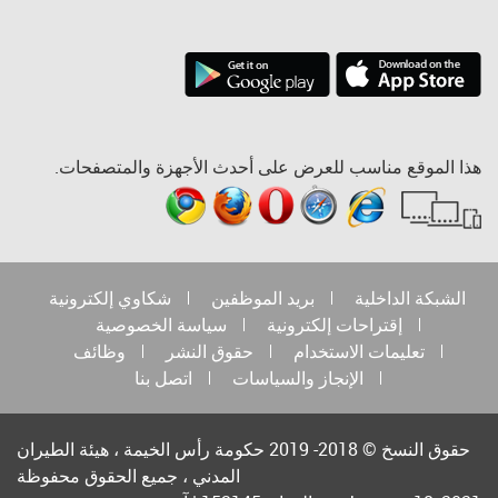
هذا الموقع مناسب للعرض على أحدث الأجهزة والمتصفحات.
الشبكة الداخلية
بريد الموظفين
شكاوي إلكترونية
إقتراحات إلكترونية
سياسة الخصوصية
تعليمات الاستخدام
حقوق النشر
وظائف
الإنجاز والسياسات
اتصل بنا
حقوق النسخ © 2018- 2019 حكومة رأس الخيمة ، هيئة الطيران
المدني ، جميع الحقوق محفوظة