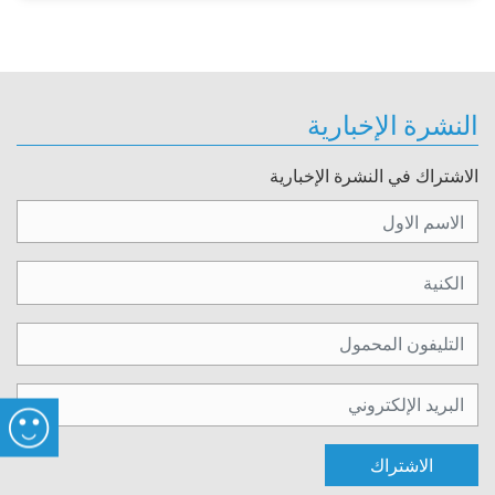
النشرة الإخبارية
الاشتراك في النشرة الإخبارية
الاشتراك