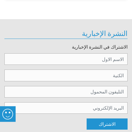
النشرة الإخبارية
الاشتراك في النشرة الإخبارية
الاشتراك