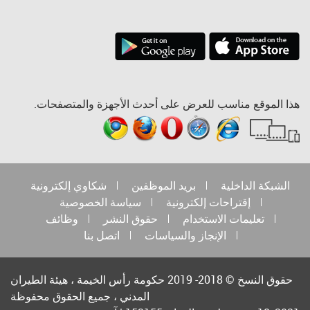
هذا الموقع مناسب للعرض على أحدث الأجهزة والمتصفحات.
الشبكة الداخلية
بريد الموظفين
شكاوي إلكترونية
إقتراحات إلكترونية
سياسة الخصوصية
تعليمات الاستخدام
حقوق النشر
وظائف
الإنجاز والسياسات
اتصل بنا
حقوق النسخ © 2018- 2019 حكومة رأس الخيمة ، هيئة الطيران
المدني ، جميع الحقوق محفوظة