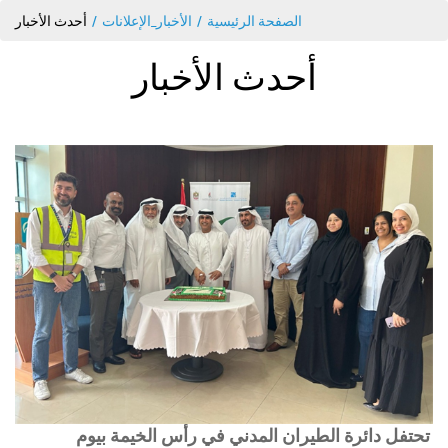
الصفحة الرئيسية
الأخبار_الإعلانات
أحدث الأخبار
أحدث الأخبار
تحتفل دائرة الطيران المدني في رأس الخيمة بيوم