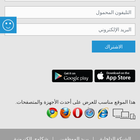
الاشتراك
هذا الموقع مناسب للعرض على أحدث الأجهزة والمتصفحات.
الشبكة الداخلية
بريد الموظفين
شكاوي إلكترونية