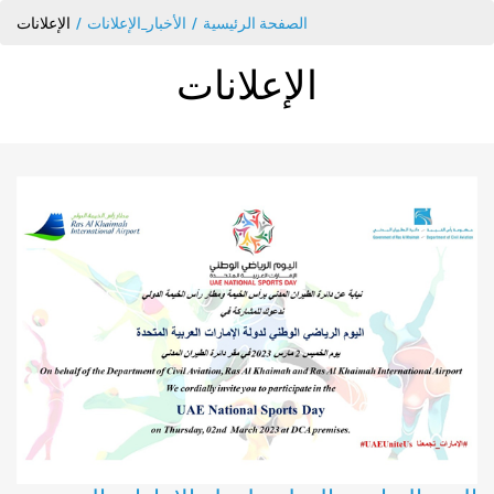
الصفحة الرئيسية
الأخبار_الإعلانات
الإعلانات
الإعلانات