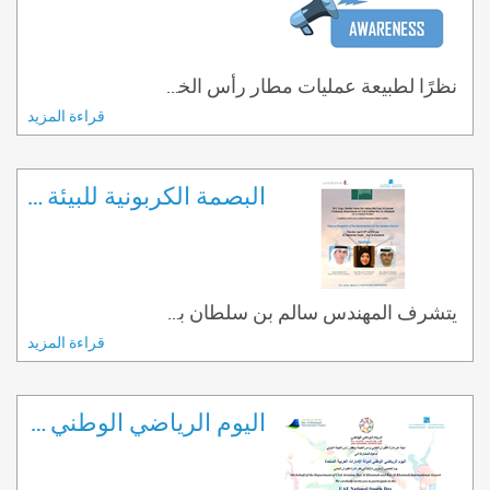
نظرًا لطبيعة عمليات مطار رأس الخيمة الد ..
قراءة المزيد
البصمة الكربونية للبيئة في قطا ..
يتشرف المهندس سالم بن سلطان بن صقر ..
قراءة المزيد
اليوم الرياضي الوطني لدولة الإ ..