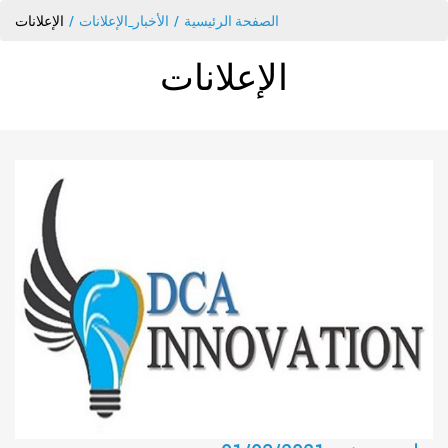
الصفحة الرئيسية
الأخبار_الإعلانات
الإعلانات
الإعلانات