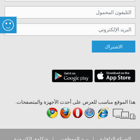
الاشتراك
هذا الموقع مناسب للعرض على أحدث الأجهزة والمتصفحات.
الشبكة الداخلية
بريد الموظفين
شكاوي إلكترونية