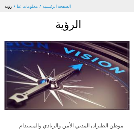
الصفحة الرئيسية
معلومات عنا
رؤية
الرؤية
موطن الطيران المدني الأمن والريادي والمستدام​