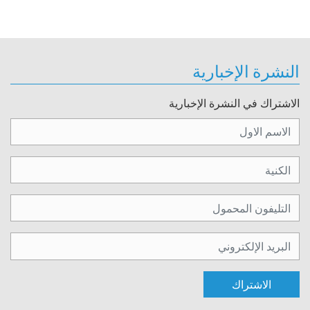
النشرة الإخبارية
الاشتراك في النشرة الإخبارية
الاشتراك